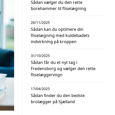
Sådan vælger du den rette
borehammer til fliselægning
26/11/2025
Sådan kan du optimere din
fliselægning med kuldebadets
indvirkning på kroppen
31/10/2025
Sådan får du et nyt tag i
Fredensborg og vælger den rette
fliselæggervogn
17/04/2025
Sådan finder du den bedste
brolægger på Sjælland