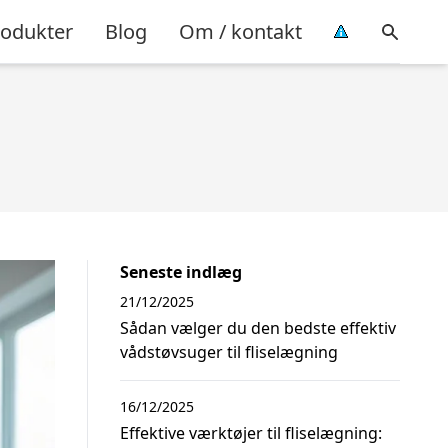
rodukter
Blog
Om / kontakt
Seneste indlæg
21/12/2025
Sådan vælger du den bedste effektiv
vådstøvsuger til fliselægning
16/12/2025
Effektive værktøjer til fliselægning: