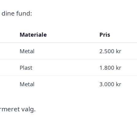
 dine fund:
Materiale
Pris
Metal
2.500 kr
Plast
1.800 kr
Metal
3.000 kr
ormeret valg.