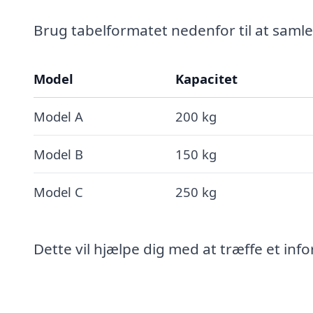
Brug tabelformatet nedenfor til at samle
Model
Kapacitet
Model A
200 kg
Model B
150 kg
Model C
250 kg
Dette vil hjælpe dig med at træffe et inf