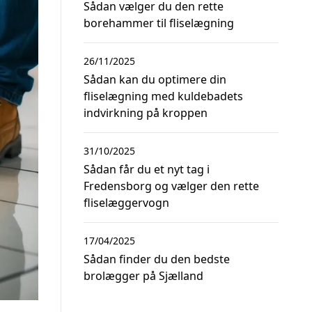
Sådan vælger du den rette
borehammer til fliselægning
26/11/2025
Sådan kan du optimere din
fliselægning med kuldebadets
indvirkning på kroppen
31/10/2025
Sådan får du et nyt tag i
Fredensborg og vælger den rette
fliselæggervogn
17/04/2025
Sådan finder du den bedste
brolægger på Sjælland