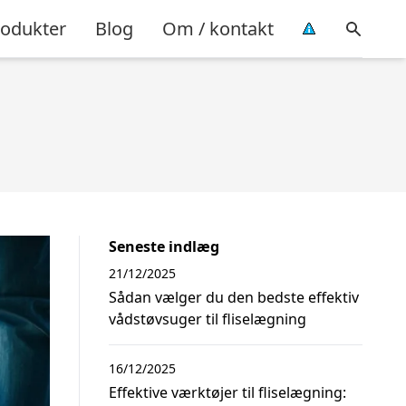
rodukter
Blog
Om / kontakt
Seneste indlæg
21/12/2025
Sådan vælger du den bedste effektiv
vådstøvsuger til fliselægning
16/12/2025
Effektive værktøjer til fliselægning: